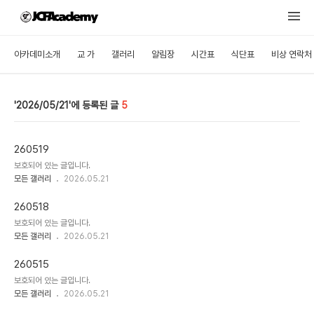
아카데미소개
교 가
갤러리
알림장
시간표
식단표
비상 연락처
2026/05/21
5
260519
보호되어 있는 글입니다.
모든 갤러리
2026.05.21
260518
보호되어 있는 글입니다.
모든 갤러리
2026.05.21
260515
보호되어 있는 글입니다.
모든 갤러리
2026.05.21