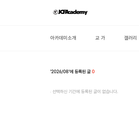
아카데미소개
교 가
갤러리
2026/08
0
선택하신 기간에 등록된 글이 없습니다.