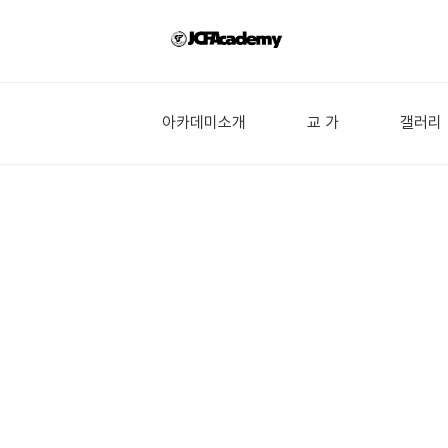
아카데미소개
교 가
갤러리