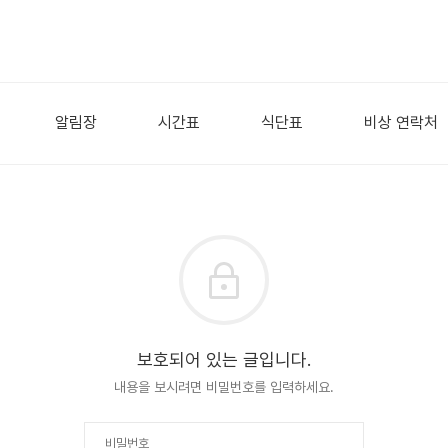
알림장
시간표
식단표
비상 연락처
보호되어 있는 글입니다.
내용을 보시려면 비밀번호를 입력하세요.