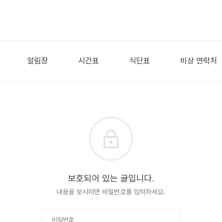
알림장
시간표
식단표
비상 연락처
보호되어 있는 글입니다.
내용을 보시려면 비밀번호를 입력하세요.