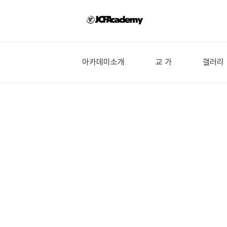
아카데미소개
교 가
갤러리