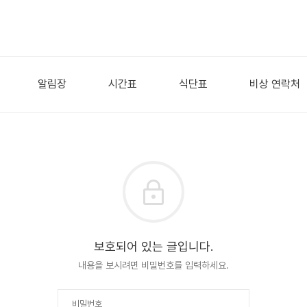
알림장
시간표
식단표
비상 연락처
보호되어 있는 글입니다.
내용을 보시려면 비밀번호를 입력하세요.