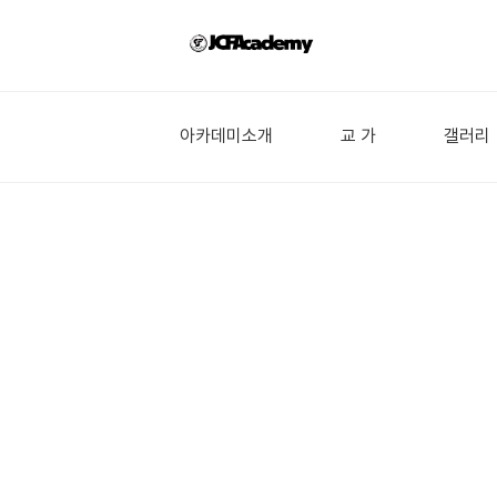
아카데미소개
교 가
갤러리