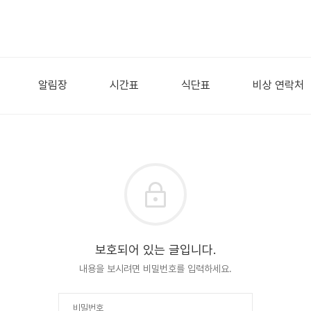
알림장
시간표
식단표
비상 연락처
보호되어 있는 글입니다.
내용을 보시려면 비밀번호를 입력하세요.